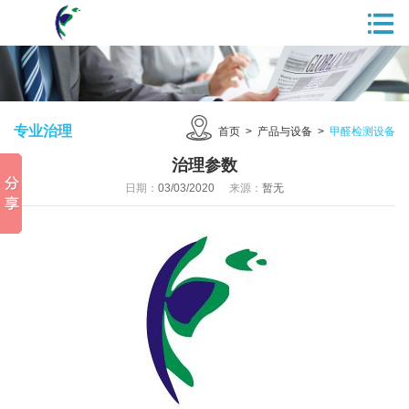
专业治理
首页
>
产品与设备
>
甲醛检测设备
治理参数
日期：
03/03/2020
来源：
暂无